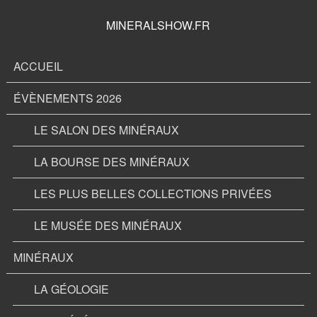
MINERALSHOW.FR
ACCUEIL
ÉVÈNEMENTS 2026
LE SALON DES MINÉRAUX
LA BOURSE DES MINÉRAUX
LES PLUS BELLES COLLECTIONS PRIVÉES
LE MUSÉE DES MINÉRAUX
MINÉRAUX
LA GÉOLOGIE