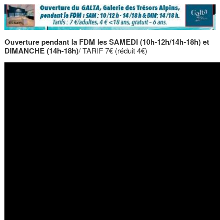
Ouverture pendant la FDM les SAMEDI (10h-12h/14h-18h) et
DIMANCHE (14h-18h)
/ TARIF 7€ (réduit 4€)