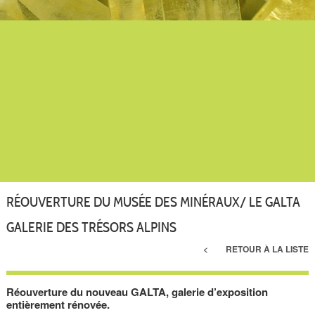
RÉOUVERTURE DU MUSÉE DES MINÉRAUX/ LE GALTA
GALERIE DES TRÉSORS ALPINS
RETOUR À LA LISTE
Réouverture du nouveau GALTA, galerie d’exposition
entièrement rénovée.