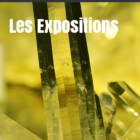
Les Expositions