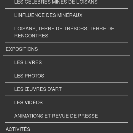
LES CÉLÉBRES MINES DE L’OISANS
L’INFLUENCE DES MINÉRAUX
L’OISANS, TERRE DE TRÉSORS, TERRE DE
RENCONTRES
EXPOSITIONS
LES LIVRES
LES PHOTOS
LES ŒUVRES D’ART
LES VIDÉOS
ANIMATIONS ET REVUE DE PRESSE
ACTIVITÉS