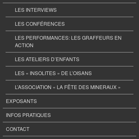
LES INTERVIEWS
LES CONFÉRENCES
LES PERFORMANCES: LES GRAFFEURS EN
ACTION
LES ATELIERS D’ENFANTS
LES « INSOLITES » DE L’OISANS
L’ASSOCIATION « LA FÊTE DES MINERAUX »
EXPOSANTS
INFOS PRATIQUES
CONTACT