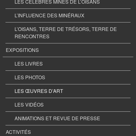
LES CÉLÉBRES MINES DE L’OISANS
L’INFLUENCE DES MINÉRAUX
L’OISANS, TERRE DE TRÉSORS, TERRE DE
RENCONTRES
EXPOSITIONS
LES LIVRES
LES PHOTOS
LES ŒUVRES D’ART
LES VIDÉOS
ANIMATIONS ET REVUE DE PRESSE
ACTIVITÉS