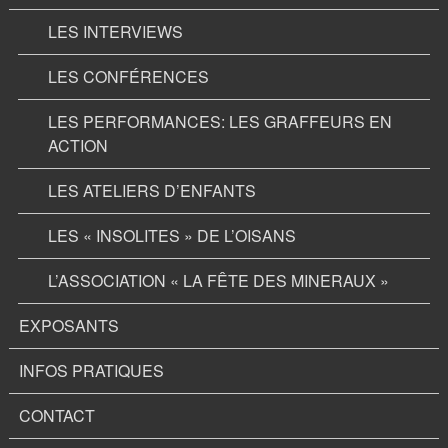
LES INTERVIEWS
LES CONFÉRENCES
LES PERFORMANCES: LES GRAFFEURS EN
ACTION
LES ATELIERS D’ENFANTS
LES « INSOLITES » DE L’OISANS
L’ASSOCIATION « LA FÊTE DES MINERAUX »
EXPOSANTS
INFOS PRATIQUES
CONTACT