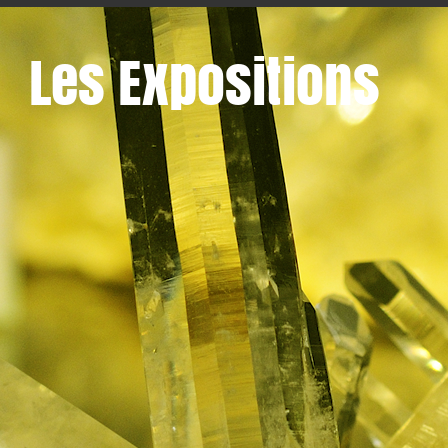
Les Expositions