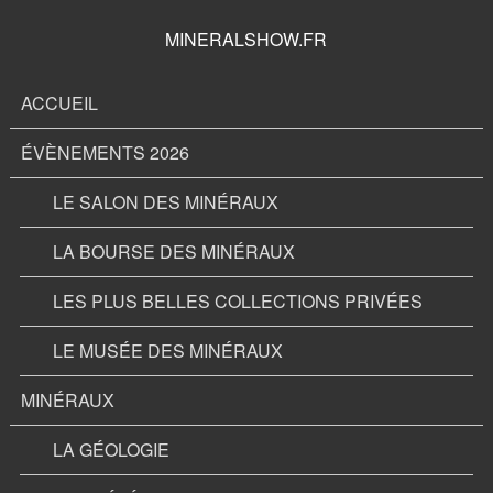
MINERALSHOW.FR
ACCUEIL
ÉVÈNEMENTS 2026
LE SALON DES MINÉRAUX
LA BOURSE DES MINÉRAUX
LES PLUS BELLES COLLECTIONS PRIVÉES
LE MUSÉE DES MINÉRAUX
MINÉRAUX
LA GÉOLOGIE