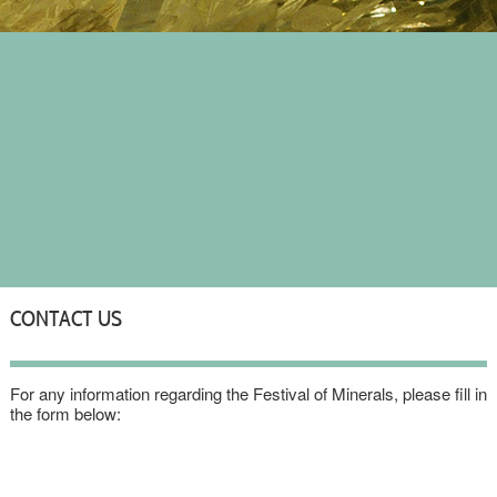
CONTACT US
For any information regarding the Festival of Minerals, please fill in
the form below: