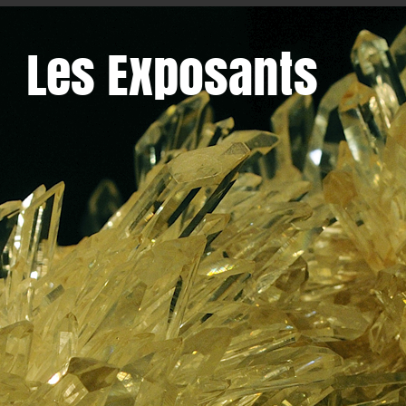
Les Exposants