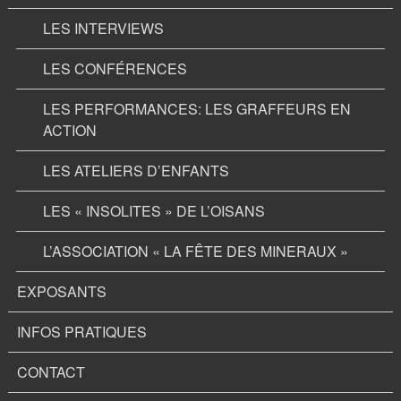
LES INTERVIEWS
LES CONFÉRENCES
LES PERFORMANCES: LES GRAFFEURS EN
ACTION
LES ATELIERS D’ENFANTS
LES « INSOLITES » DE L’OISANS
L’ASSOCIATION « LA FÊTE DES MINERAUX »
EXPOSANTS
INFOS PRATIQUES
CONTACT