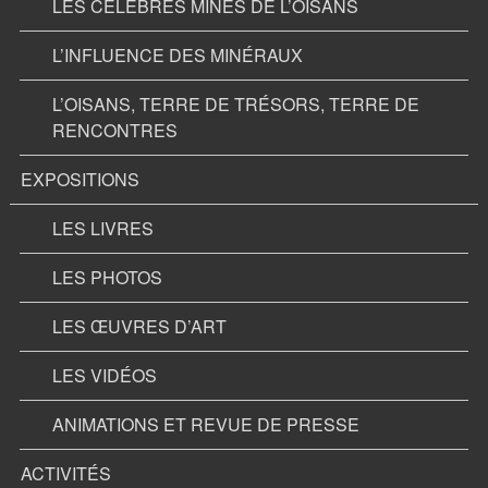
LES CÉLÉBRES MINES DE L’OISANS
L’INFLUENCE DES MINÉRAUX
L’OISANS, TERRE DE TRÉSORS, TERRE DE
RENCONTRES
EXPOSITIONS
LES LIVRES
LES PHOTOS
LES ŒUVRES D’ART
LES VIDÉOS
ANIMATIONS ET REVUE DE PRESSE
ACTIVITÉS