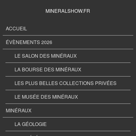
MINERALSHOW.FR
ACCUEIL
ÉVÈNEMENTS 2026
LE SALON DES MINÉRAUX
LA BOURSE DES MINÉRAUX
LES PLUS BELLES COLLECTIONS PRIVÉES
LE MUSÉE DES MINÉRAUX
MINÉRAUX
LA GÉOLOGIE