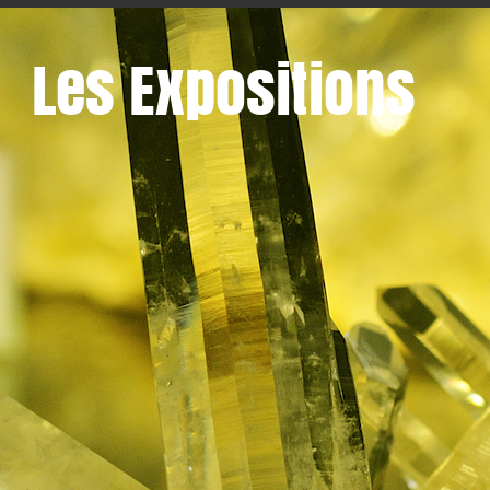
Les Expositions