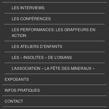
LES INTERVIEWS
LES CONFÉRENCES
LES PERFORMANCES: LES GRAFFEURS EN
ACTION
LES ATELIERS D’ENFANTS
LES « INSOLITES » DE L’OISANS
L’ASSOCIATION « LA FÊTE DES MINERAUX »
EXPOSANTS
INFOS PRATIQUES
CONTACT