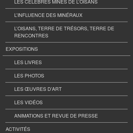
LES CÉLÉBRES MINES DE L’OISANS
L’INFLUENCE DES MINÉRAUX
L’OISANS, TERRE DE TRÉSORS, TERRE DE
RENCONTRES
EXPOSITIONS
LES LIVRES
LES PHOTOS
LES ŒUVRES D’ART
LES VIDÉOS
ANIMATIONS ET REVUE DE PRESSE
ACTIVITÉS