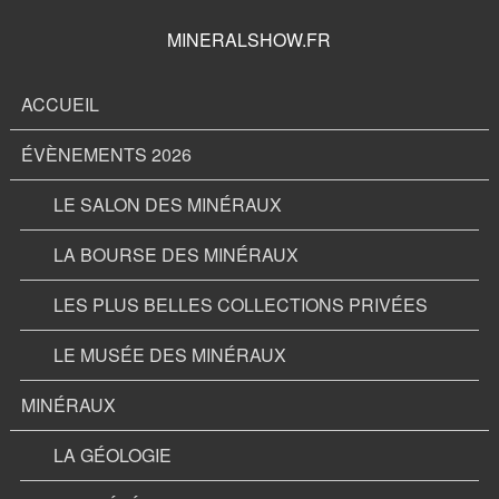
MINERALSHOW.FR
ACCUEIL
ÉVÈNEMENTS 2026
LE SALON DES MINÉRAUX
LA BOURSE DES MINÉRAUX
LES PLUS BELLES COLLECTIONS PRIVÉES
LE MUSÉE DES MINÉRAUX
MINÉRAUX
LA GÉOLOGIE