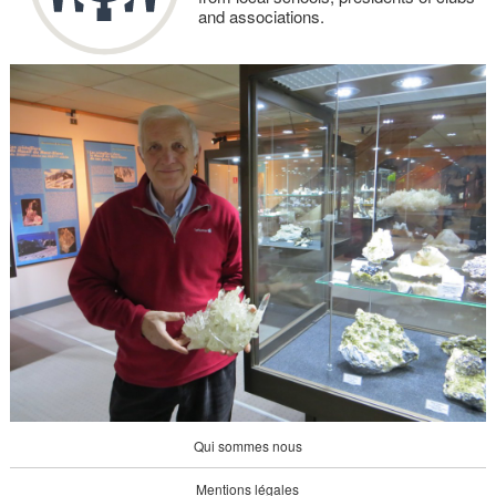
and associations.
Qui sommes nous
Mentions légales