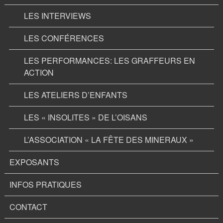
LES INTERVIEWS
LES CONFÉRENCES
LES PERFORMANCES: LES GRAFFEURS EN
ACTION
LES ATELIERS D’ENFANTS
LES « INSOLITES » DE L’OISANS
L’ASSOCIATION « LA FÊTE DES MINERAUX »
EXPOSANTS
INFOS PRATIQUES
CONTACT