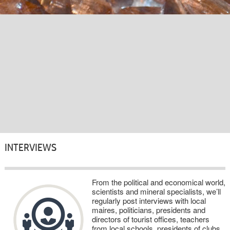
INTERVIEWS
From the political and economical world,
scientists and mineral specialists, we’ll
regularly post interviews with local
maires, politicians, presidents and
directors of tourist offices, teachers
from local schools, presidents of clubs