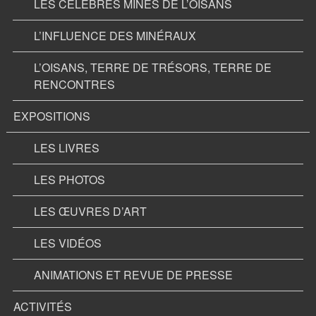
LES CÉLÉBRES MINES DE L’OISANS
L’INFLUENCE DES MINÉRAUX
L’OISANS, TERRE DE TRÉSORS, TERRE DE
RENCONTRES
EXPOSITIONS
LES LIVRES
LES PHOTOS
LES ŒUVRES D’ART
LES VIDÉOS
ANIMATIONS ET REVUE DE PRESSE
ACTIVITÉS