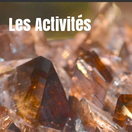
Les Activités