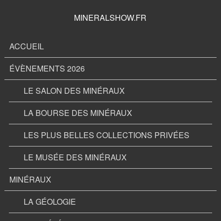
MINERALSHOW.FR
ACCUEIL
ÉVÈNEMENTS 2026
LE SALON DES MINÉRAUX
LA BOURSE DES MINÉRAUX
LES PLUS BELLES COLLECTIONS PRIVÉES
LE MUSÉE DES MINÉRAUX
MINÉRAUX
LA GÉOLOGIE