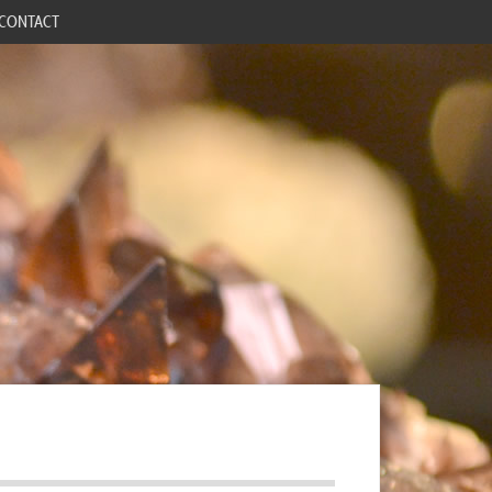
CONTACT