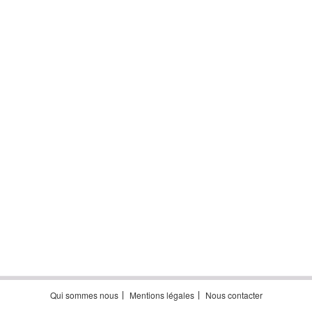
Qui sommes nous
Mentions légales
Nous contacter