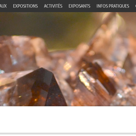
AUX
EXPOSITIONS
ACTIVITÉS
EXPOSANTS
INFOS PRATIQUES